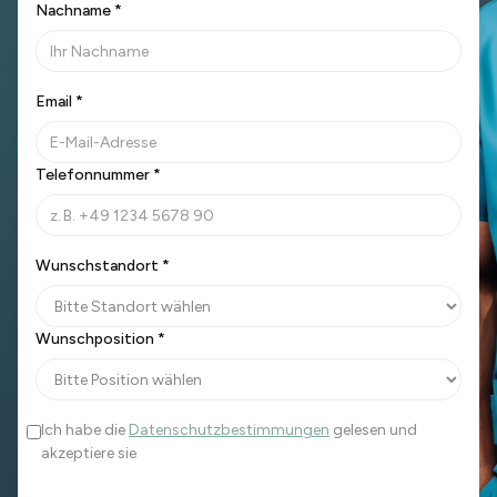
Nachname *
Email *
Telefonnummer *
Wunschstandort *
Wunschposition *
Ich habe die
Datenschutzbestimmungen
gelesen und
akzeptiere sie